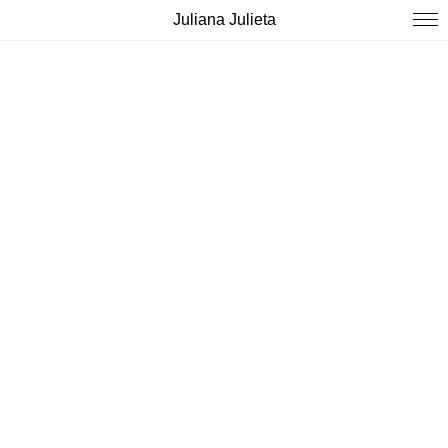
Juliana Julieta