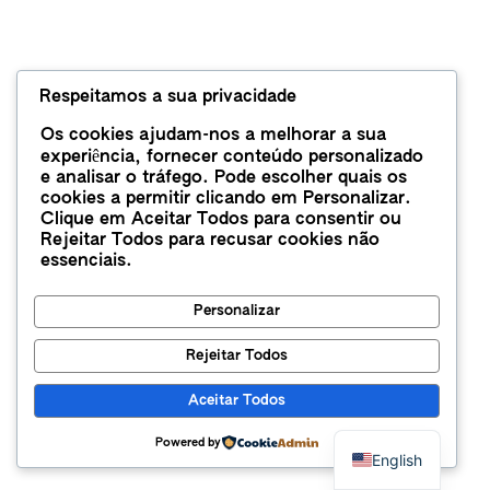
Respeitamos a sua privacidade
Os cookies ajudam-nos a melhorar a sua
experiência, fornecer conteúdo personalizado
e analisar o tráfego. Pode escolher quais os
cookies a permitir clicando em
Personalizar
.
Clique em
Aceitar Todos
para consentir ou
Rejeitar Todos
para recusar cookies não
essenciais.
Personalizar
Rejeitar Todos
Aceitar Todos
Powered by
English